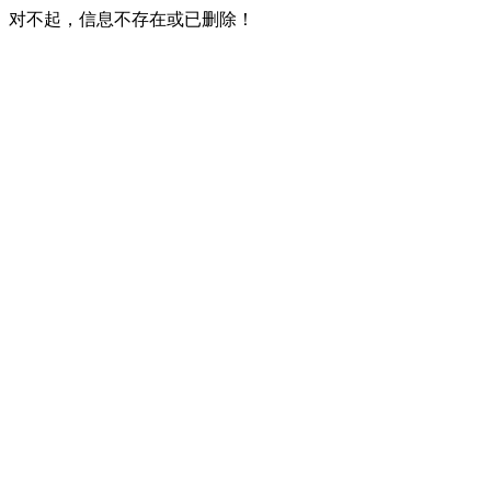
对不起，信息不存在或已删除！