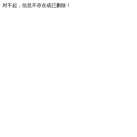
对不起，信息不存在或已删除！